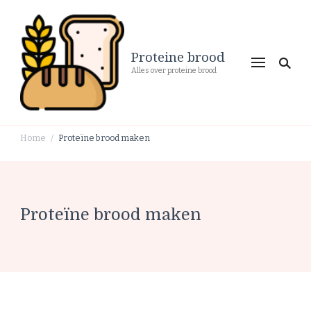
Proteine brood
Alles over proteine brood
Home
Proteïne brood maken
/
Proteïne brood maken