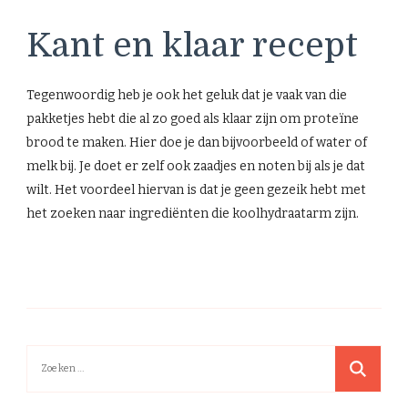
Kant en klaar recept
Tegenwoordig heb je ook het geluk dat je vaak van die
pakketjes hebt die al zo goed als klaar zijn om proteïne
brood te maken. Hier doe je dan bijvoorbeeld of water of
melk bij. Je doet er zelf ook zaadjes en noten bij als je dat
wilt. Het voordeel hiervan is dat je geen gezeik hebt met
het zoeken naar ingrediënten die koolhydraatarm zijn.
Zoeken
naar: