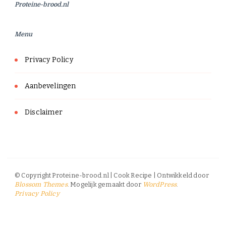
Proteine-brood.nl
Menu
Privacy Policy
Aanbevelingen
Disclaimer
© Copyright Proteine-brood.nl |
Cook Recipe | Ontwikkeld door
. Mogelijk gemaakt door
.
Blossom Themes
WordPress
Privacy Policy