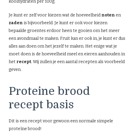
koolhydraten per 100g.
Je kunt er zelf voor kiezen wat de hoeveelheid
noten
en
zaden
is bijvoorbeeld. Je kunt er ook voor kiezen
bepaalde groentes erdoor heen te gooien om het meer
een avondmaal te maken. Fruit kan er ook in, je kunt er dus
alles aan doen om het jezelf te maken. Het enige wat je
moet doen is de hoeveelheid meel en eieren aanhouden in
het
recept
. Wij zullen je een aantal recepten als voorbeeld
geven.
Proteine brood
recept basis
Dit is een recept voor gewoon een normale simpele
proteïne brood!