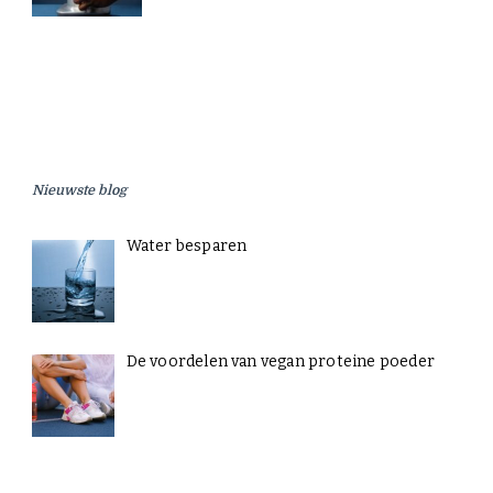
Nieuwste blog
Water besparen
De voordelen van vegan proteine poeder