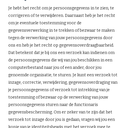
Je hebt het recht om je persoonsgegevens in te zien, te
corrigeren of te verwijderen. Daarnaast heb je het recht
om je eventuele toestemming voor de
gegevensverwerking in te trekken of bezwaar te maken
tegen de verwerking van jouw persoonsgegevens door
ons en heb je het recht op gegevensoverdraagbaarheid.
Dat betekent dat je bij ons een verzoek kan indienen om
de persoonsgegevens die wij van jou beschikken in een
computerbestand naar jou of een ander, door jou
genoemde organisatie, te sturen. Je kunt een verzoek tot
inzage, correctie, verwijdering, gegevensoverdraging van
je persoonsgegevens of verzoek tot intrekking van je
toestemming of bezwaar op de verwerking van jouw
persoonsgegevens sturen naar de functionaris
gegevensbescherming. Om er zeker van te zijn dat het
verzoek tot inzage door jou is gedaan, vragen wij jou een
kopie van je identiteitsbewijs met het verzoek mee te