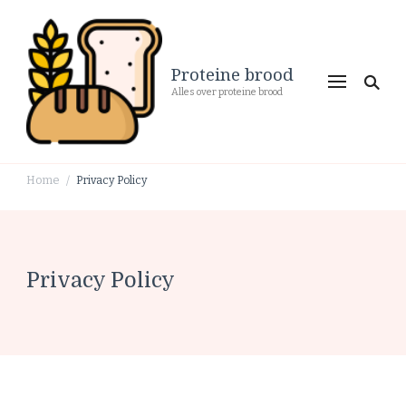
Proteine brood
Alles over proteine brood
Home
Privacy Policy
/
Privacy Policy