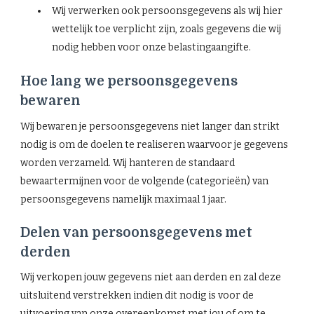
Wij verwerken ook persoonsgegevens als wij hier
wettelijk toe verplicht zijn, zoals gegevens die wij
nodig hebben voor onze belastingaangifte.
Hoe lang we persoonsgegevens
bewaren
Wij bewaren je persoonsgegevens niet langer dan strikt
nodig is om de doelen te realiseren waarvoor je gegevens
worden verzameld. Wij hanteren de standaard
bewaartermijnen voor de volgende (categorieën) van
persoonsgegevens namelijk maximaal 1 jaar.
Delen van persoonsgegevens met
derden
Wij verkopen jouw gegevens niet aan derden en zal deze
uitsluitend verstrekken indien dit nodig is voor de
uitvoering van onze overeenkomst met jou of om te