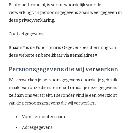
Proteine-brood.nl, is verantwoordelijk voor de
verwerking van persoonsgegevens zoals weergegeven in
deze privacyverklaring.
Contactgegevens:
#naam# is de Functionaris Gegevensbescherming van
deze website en bereikbaar via #emailadres#
Persoonsgegevens die wij verwerken
Wij verwerken je persoonsgegevens doordat je gebruik
maakt van onze diensten en/of omdat je deze gegevens
zelf aan ons verstrekt. Hieronder vind je een overzicht
van de persoonsgegevens die wij verwerken:
Voor- en achternaam
Adresgegevens