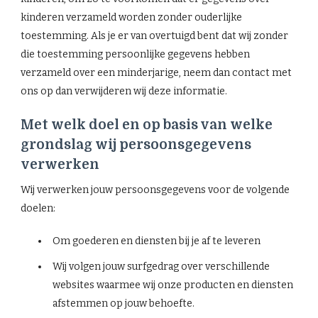
kinderen verzameld worden zonder ouderlijke
toestemming. Als je er van overtuigd bent dat wij zonder
die toestemming persoonlijke gegevens hebben
verzameld over een minderjarige, neem dan contact met
ons op dan verwijderen wij deze informatie.
Met welk doel en op basis van welke
grondslag wij persoonsgegevens
verwerken
Wij verwerken jouw persoonsgegevens voor de volgende
doelen:
Om goederen en diensten bij je af te leveren
Wij volgen jouw surfgedrag over verschillende
websites waarmee wij onze producten en diensten
afstemmen op jouw behoefte.