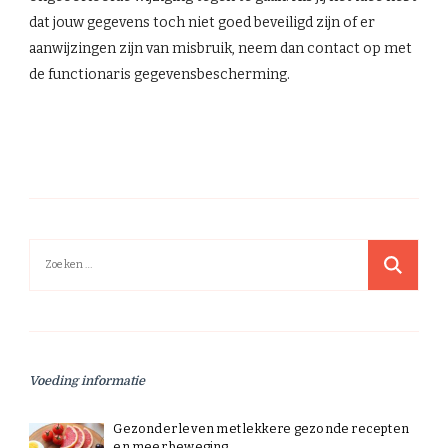
dat jouw gegevens toch niet goed beveiligd zijn of er
aanwijzingen zijn van misbruik, neem dan contact op met
de functionaris gegevensbescherming.
Zoeken
naar:
Voeding informatie
Gezonder leven met lekkere gezonde recepten
en meer beweging