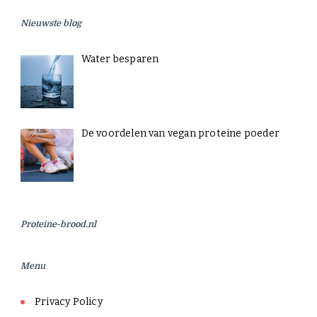
Nieuwste blog
Water besparen
De voordelen van vegan proteine poeder
Proteine-brood.nl
Menu
Privacy Policy