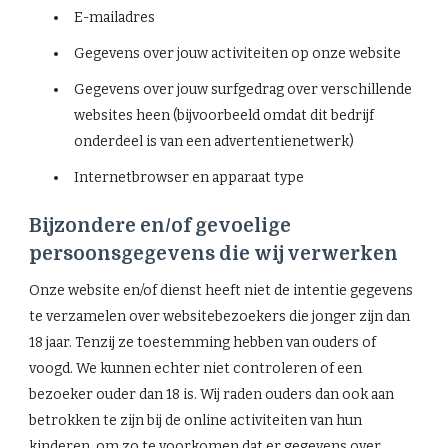
E-mailadres
Gegevens over jouw activiteiten op onze website
Gegevens over jouw surfgedrag over verschillende
websites heen (bijvoorbeeld omdat dit bedrijf
onderdeel is van een advertentienetwerk)
Internetbrowser en apparaat type
Bijzondere en/of gevoelige
persoonsgegevens die wij verwerken
Onze website en/of dienst heeft niet de intentie gegevens
te verzamelen over websitebezoekers die jonger zijn dan
18 jaar. Tenzij ze toestemming hebben van ouders of
voogd. We kunnen echter niet controleren of een
bezoeker ouder dan 18 is. Wij raden ouders dan ook aan
betrokken te zijn bij de online activiteiten van hun
kinderen, om zo te voorkomen dat er gegevens over