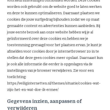
voorkeursinstellingen onthouden worden. Deze cookies
worden ook gebruikt om de website goed te laten werken
en deze te kunnen optimaliseren. Daarnaast plaatsen we
cookies die jouw surfgedrag bijhouden zodat we op maat
gemaakte content en advertenties kunnen aanbieden. Bij
jouw eerste bezoek aan onze website hebben wij je al
geïnformeerd over deze cookies en hebben we je
toestemming gevraagd voor het plaatsen ervan. Je kunt je
afmelden voor cookies door je internetbrowser zo in te
stellen dat deze geen cookies meer opslaat. Daarnaast kun
je ook alle informatie die eerder is opgeslagen via de
instellingen van je browser verwijderen. Zie voor een
toelichting:
https://veiliginternetten.nl/themes/situatie/cookies-wat-
zijn-het-en-wat-doe-ik-ermee/
Gegevens inzien, aanpassen of
verwijderen