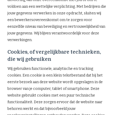
voldoen aan een wettelijke verplichting. Met bedrijven die
jouw gegevens verwerken in onze opdracht, sluiten wij
een bewerkersovereenkomst om te zorgen voor
eenzelfde niveau van beveiliging en vertrouwelijkheid van
jouw gegevens. Wij blijven verantwoordelijk voor deze
verwerkingen.
Cookies, of vergelijkbare technieken,
die wij gebruiken
Wij gebruiken functionele, analytische en tracking
cookies. Een cookie is een klein tekstbestand dat bij het
eerste bezoek aan deze website wordt opgeslagen in de
browser van je computer, tablet of smartphone. Deze
website gebruikt cookies met een puur technische
functionaliteit. Deze zorgen ervoor dat de website naar
behoren werkt en dat bijvoorbeeld jouw